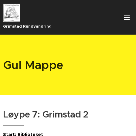
Grimstad Rundvandring
Gul Mappe
Løype 7: Grimstad 2
Start: Biblioteket