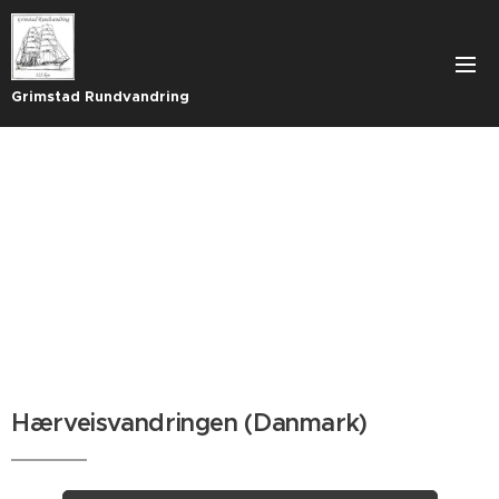
Grimstad Rundvandring
Hærveisvandringen (Danmark)