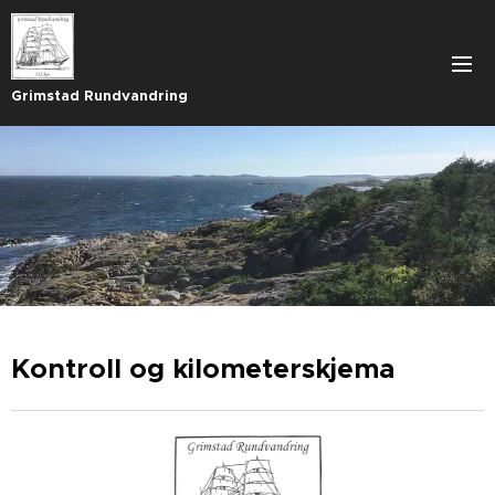
Grimstad Rundvandring
Kontroll og kilometerskjema