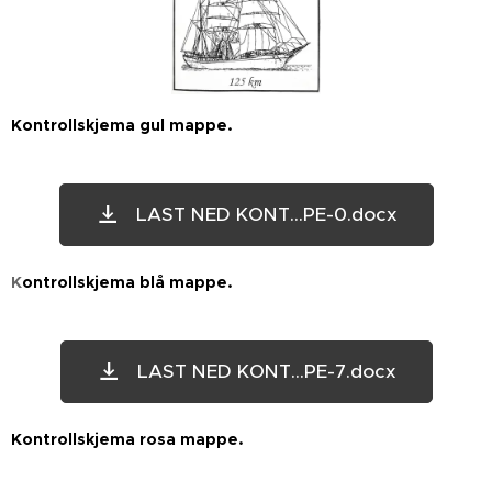
Kontrollskjema gul mappe.
LAST NED KONT...PE-0.docx
K
ontrollskjema blå mappe.
LAST NED KONT...PE-7.docx
Kontrollskjema rosa mappe.