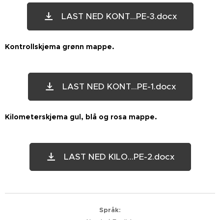
LAST NED KONT...PE-3.docx
Kontrollskjema grønn mappe.
LAST NED KONT...PE-1.docx
Kilometerskjema gul, blå og rosa mappe.
LAST NED KILO...PE-2.docx
Språk