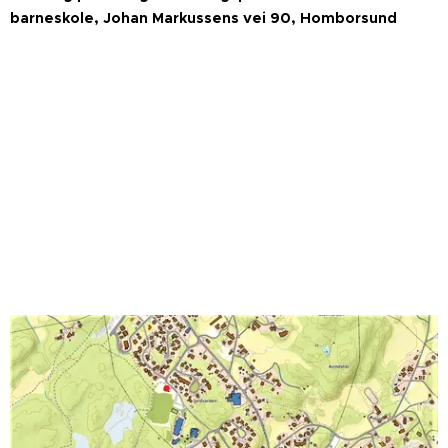
barneskole, Johan Markussens vei 90, Homborsund