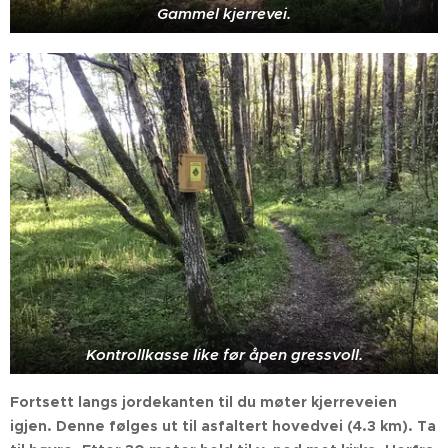
Gammel kjerrevei.
Kontrollkasse like før åpen gressvoll.
Fortsett langs jordekanten til du møter kjerreveien
igjen. Denne følges ut til asfaltert hovedvei (4.3 km). Ta